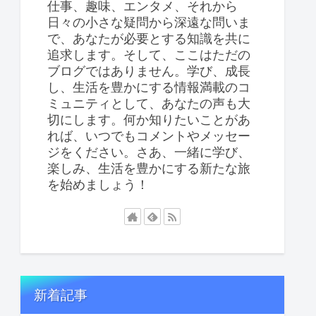
仕事、趣味、エンタメ、それから
日々の小さな疑問から深遠な問いま
で、あなたが必要とする知識を共に
追求します。そして、ここはただの
ブログではありません。学び、成長
し、生活を豊かにする情報満載のコ
ミュニティとして、あなたの声も大
切にします。何か知りたいことがあ
れば、いつでもコメントやメッセー
ジをください。さあ、一緒に学び、
楽しみ、生活を豊かにする新たな旅
を始めましょう！
新着記事