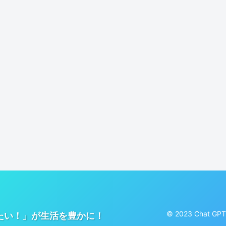
© 2023 Cha
りたい！」が生活を豊かに！