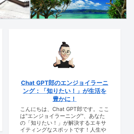
Chat GPT郎のエンジョイラーニ
ング：「知りたい！」が生活を
豊かに！
こんにちは、Chat GPT郎です。ここ
は"エンジョイラーニング"、あなた
の「知りたい！」が解決するエキサ
イティングなスポットです！人生や