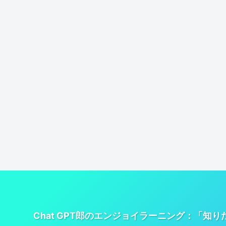
Chat GPT郎のエンジョイラーニング：「知