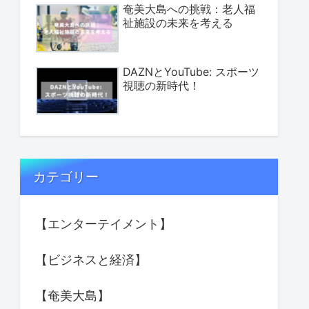
奄美大島への挑戦：老人福
祉施設の未来を考える
DAZNとYouTube: スポーツ
視聴の新時代！
カテゴリー
【エンターテイメント】
【ビジネスと経済】
【奄美大島】